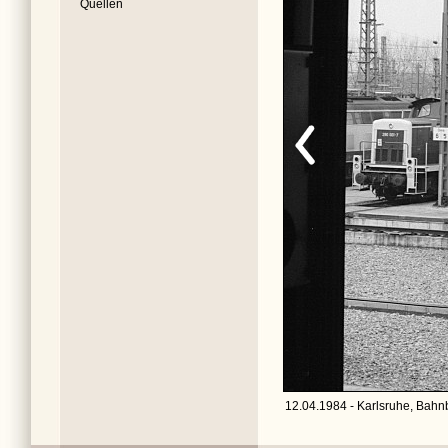
Quellen
12.04.1984 - Karlsruhe, Bahn