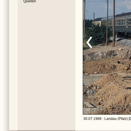
Quellen
30.07.1988 - Landau (Pfalz) [