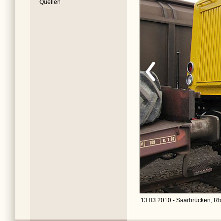
Quellen
13.03.2010 - Saarbrücken, Rbf