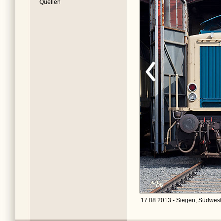
Quellen
17.08.2013 - Siegen, Südwes