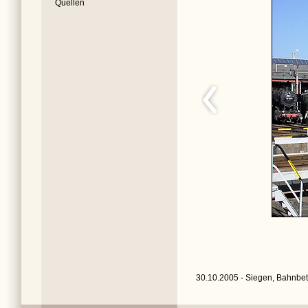
Quellen
30.10.2005 - Siegen, Bahnbet