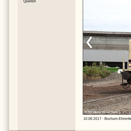
Quellen
10.06.2017 - Bochum-Ehrenfel