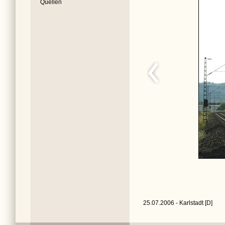
Quellen
25.07.2006 - Karlstadt [D]