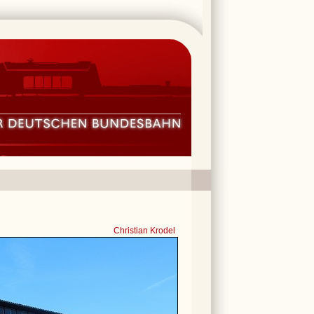
Christian Krodel