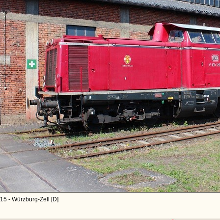
15 - Würzburg-Zell [D]