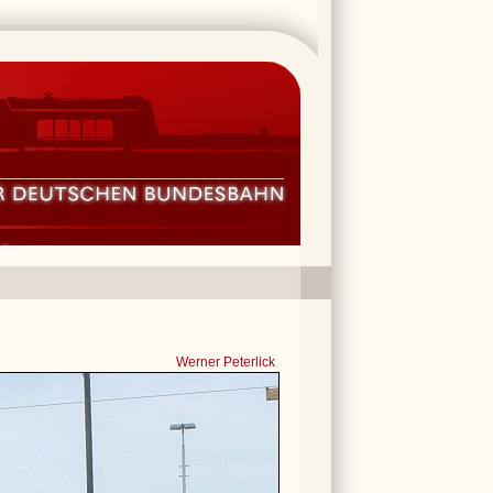
Werner Peterlick