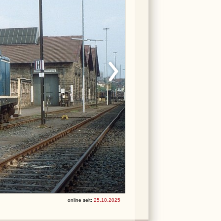
online seit:
25.10.2025