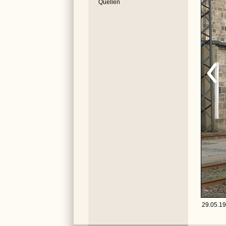
Quellen
29.05.19