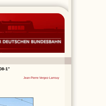
08-1"
Jean-Pierre Vergez-Larrouy