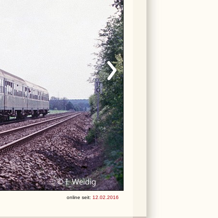
online seit:
12.02.2016