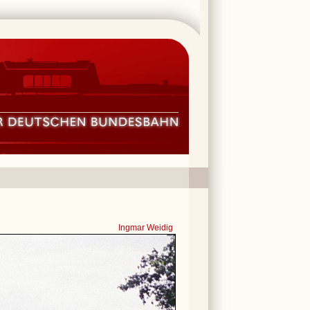
Ingmar Weidig