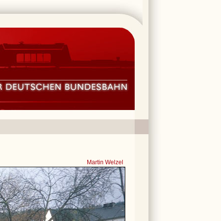
Martin Welzel