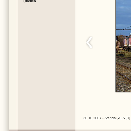
Quellen
30.10.2007 - Stendal, ALS [D]