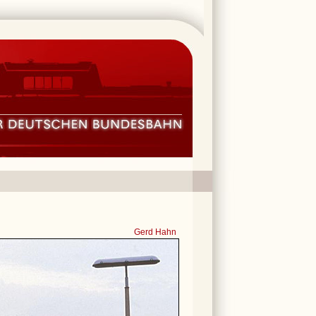
Gerd Hahn