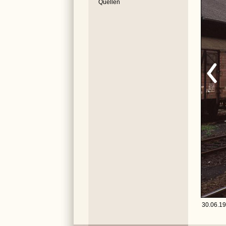
Quellen
30.06.19