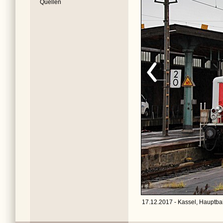
Quellen
17.12.2017 - Kassel, Hauptba