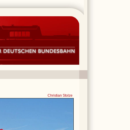
Christian Stolze