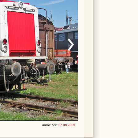
online seit:
07.08.2025