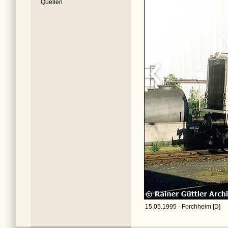
Quellen
15.05.1995 - Forchheim [D]