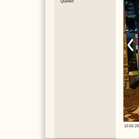
Quellen
10.02.20