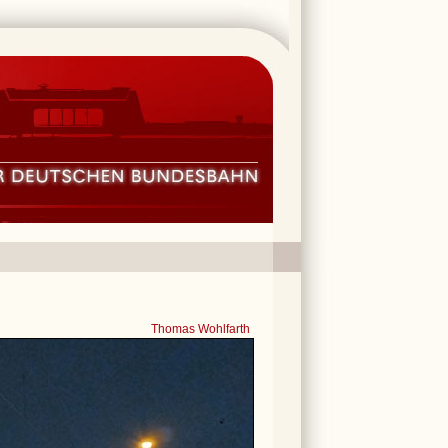
Thomas Wohlfarth