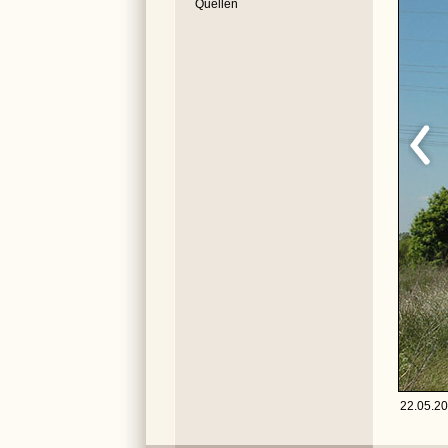
Quellen
22.05.20