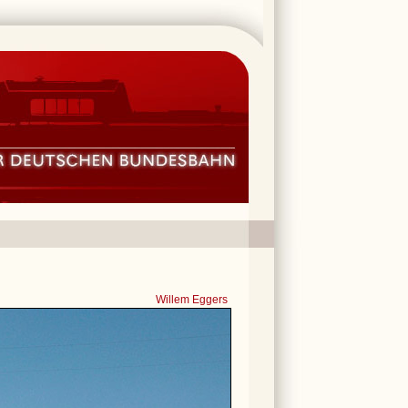
Willem Eggers