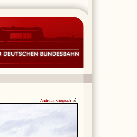
Andreas Kriegisch