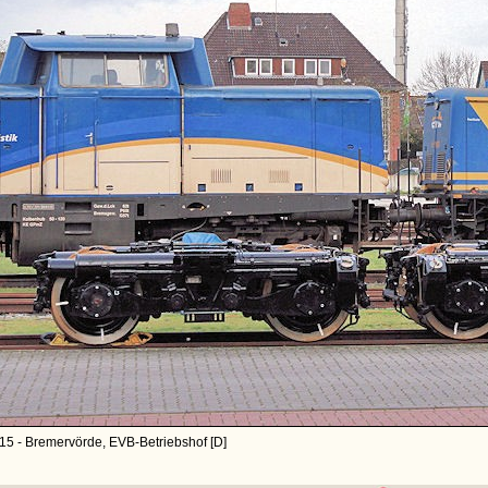
15 - Bremervörde, EVB-Betriebshof [D]