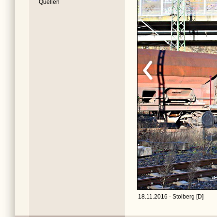
Quellen
18.11.2016 - Stolberg [D]