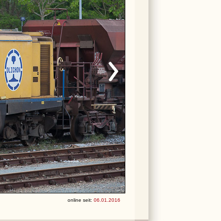
online seit:
06.01.2016