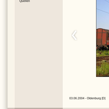
Quellen
03.06.2004 - Oldenburg [D]