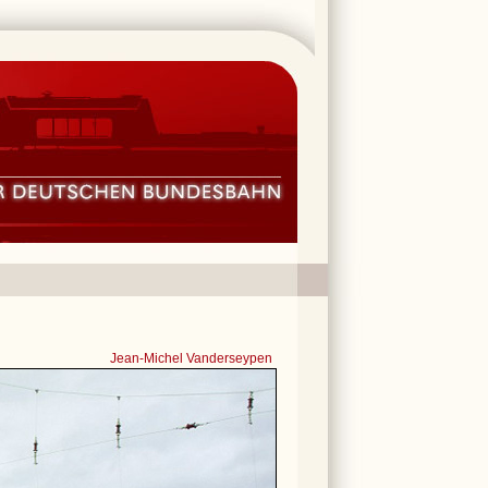
Jean-Michel Vanderseypen