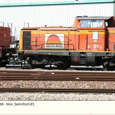
08 - Nice, Saint-Roch [F]