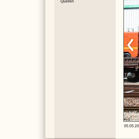
Quellen
05.05.20