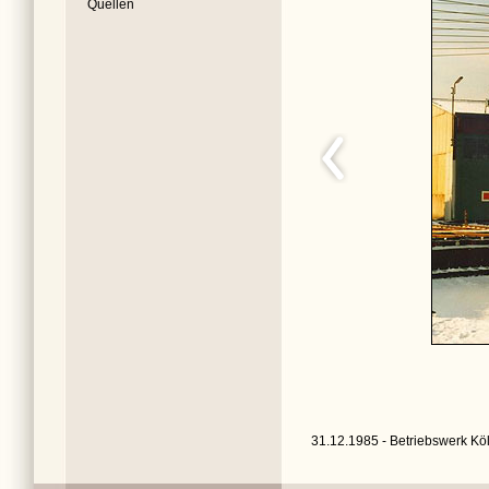
Quellen
31.12.1985 - Betriebswerk Köl