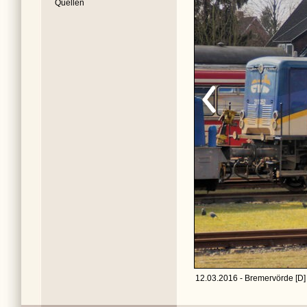
Quellen
12.03.2016 - Bremervörde [D]