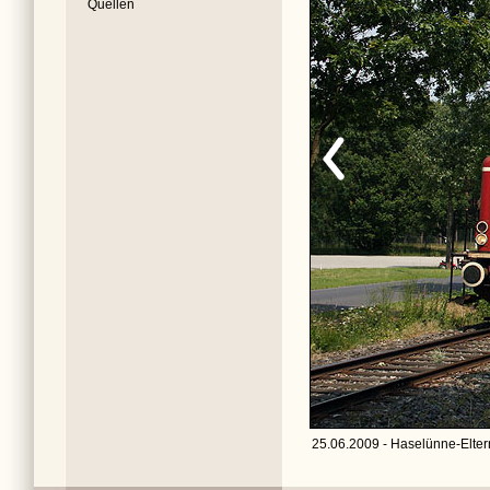
Quellen
25.06.2009 - Haselünne-Elter