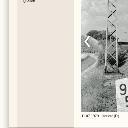
Quellen
11.07.1979 - Herford [D]