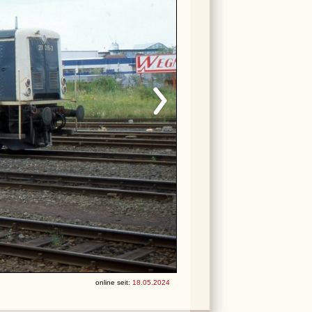
online seit:
18.05.2024