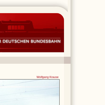
Wolfgang Krause