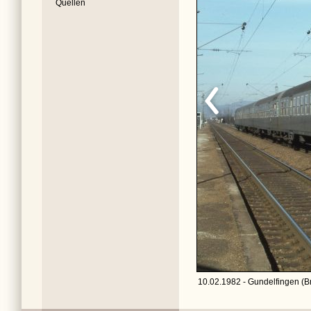
Quellen
10.02.1982 - Gundelfingen (Br