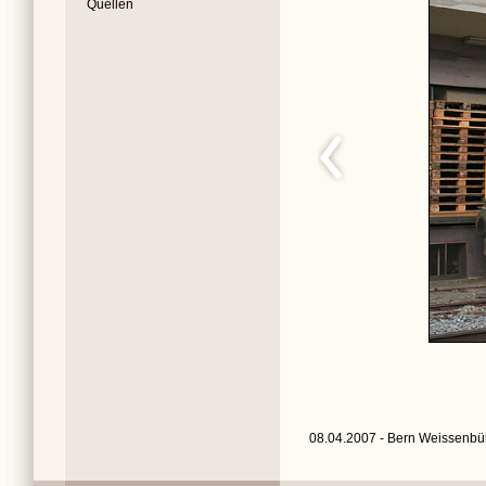
Quellen
08.04.2007 - Bern Weissenbü