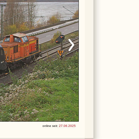
online seit:
27.06.2025