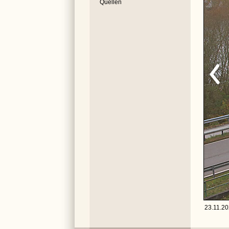
Quellen
23.11.20