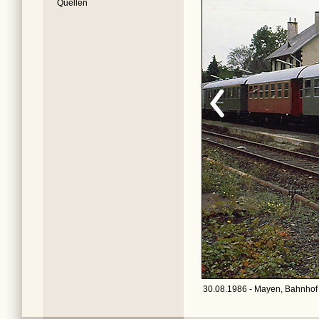
Quellen
30.08.1986 - Mayen, Bahnhof