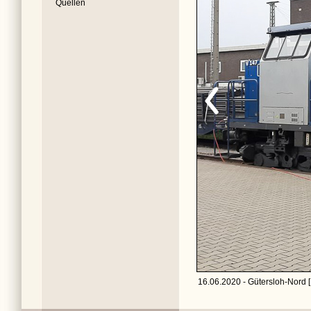
Quellen
16.06.2020 - Gütersloh-Nord [