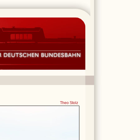
Theo Stolz