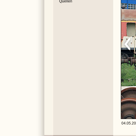
Quellen
04.05.20