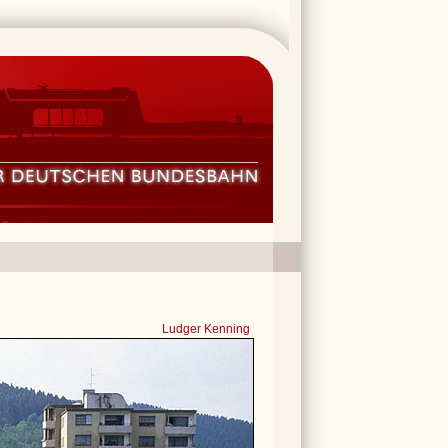
Ludger Kenning