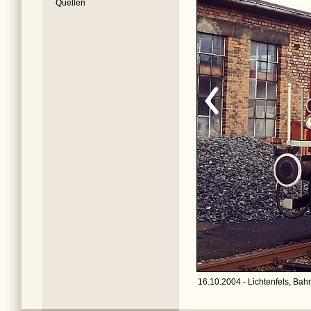
Quellen
16.10.2004 - Lichtenfels, Bah