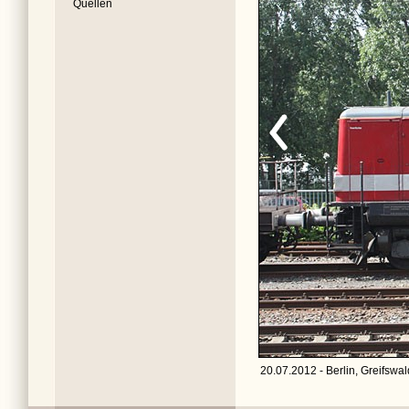
Quellen
20.07.2012 - Berlin, Greifswal