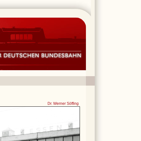
Dr. Werner Söffing