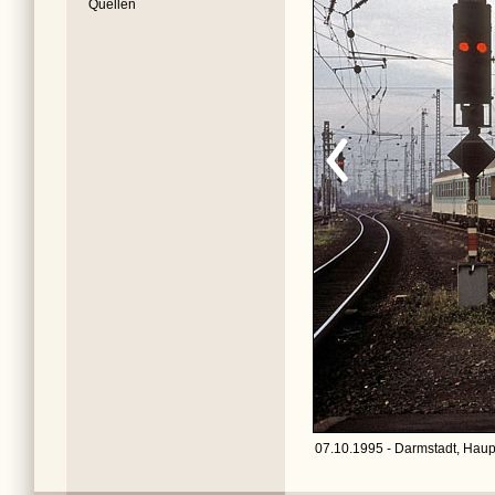
Quellen
07.10.1995 - Darmstadt, Haupt