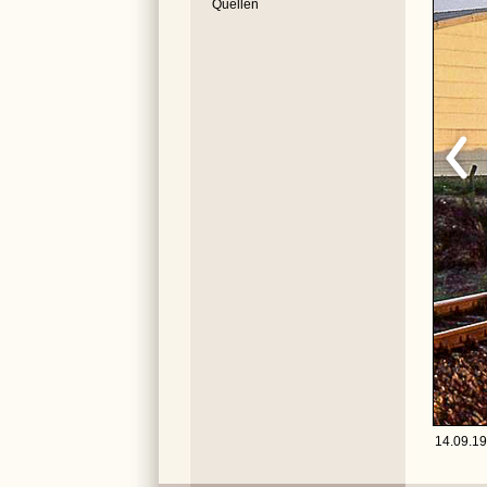
Quellen
14.09.19