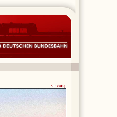
Kurt Sattig