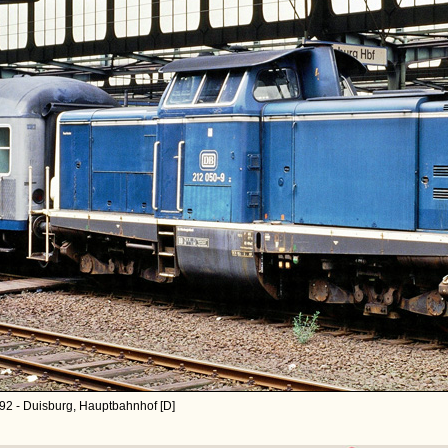
92 - Duisburg, Hauptbahnhof [D]