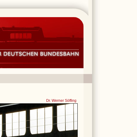
Dr. Werner Söffing