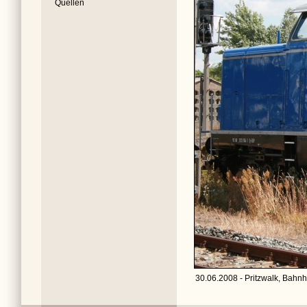
Quellen
30.06.2008 - Pritzwalk, Bahnh