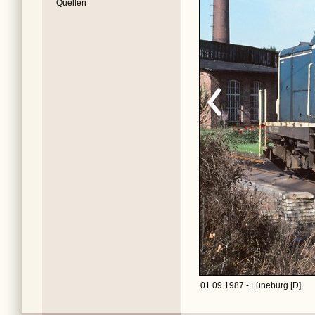
Quellen
01.09.1987 - Lüneburg [D]