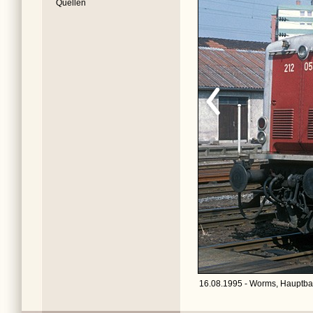
Quellen
16.08.1995 - Worms, Hauptba