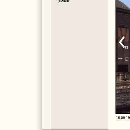
Quellen
19.09.19