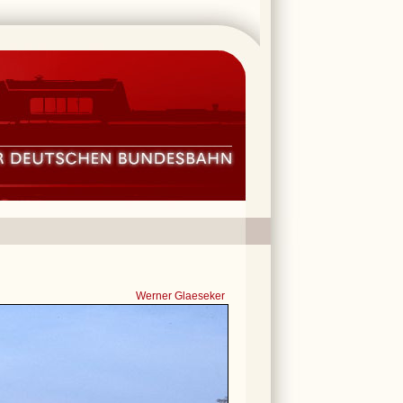
Werner Glaeseker