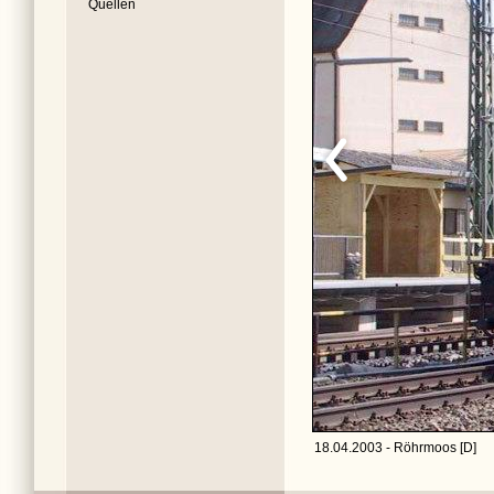
Quellen
18.04.2003 - Röhrmoos [D]