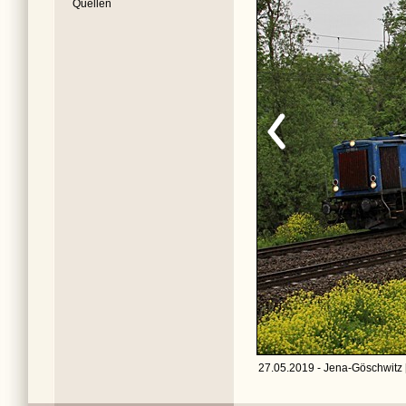
Quellen
27.05.2019 - Jena-Göschwitz 