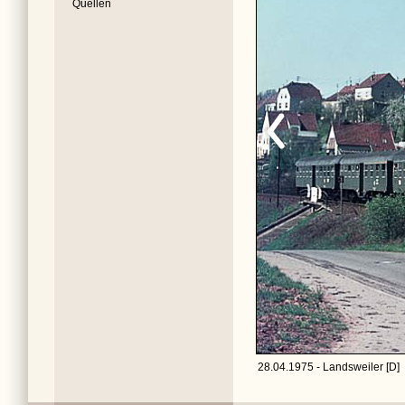
Quellen
28.04.1975 - Landsweiler [D]